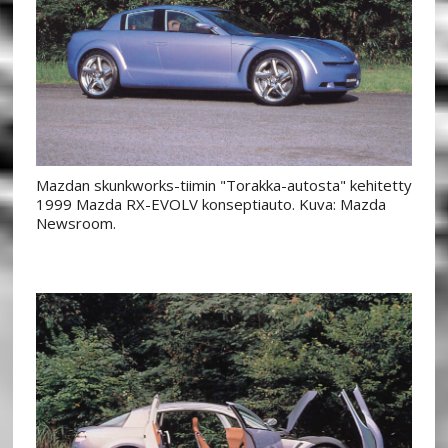
Mazdan skunkworks-tiimin "Torakka-autosta" kehitetty
1999 Mazda RX-EVOLV konseptiauto. Kuva: Mazda
Newsroom.