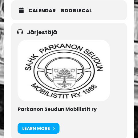
CALENDAR
GOOGLECAL
Järjestäjä
Parkanon Seudun Mobilistit ry
LEARN MORE