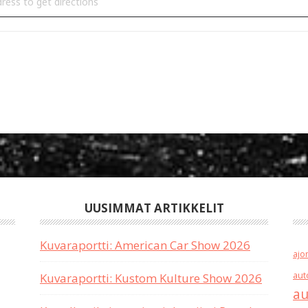
UUSIMMAT ARTIKKELIT
Kuvaraportti: American Car Show 2026
ajo
aut
Kuvaraportti: Kustom Kulture Show 2026
au