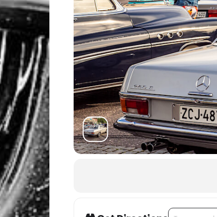
Address - Mobil