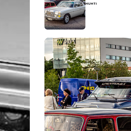
HUHTI