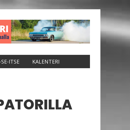
-SE-ITSE
KALENTERI
PATORILLA